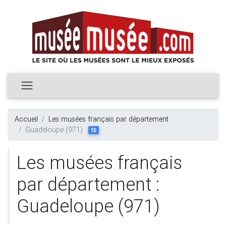
Accueil
Les musées français par département
Guadeloupe (971)
15
Les musées français
par département :
Guadeloupe (971)