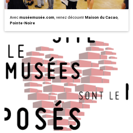
Avec
muséemusée.com
, venez découvrir
Maison du Cacao
,
Pointe-Noire