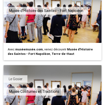
Musée d'Histoire des Saintes - Fort Napoléon
Avec
muséemusée.com
, venez découvrir
Musée d'Histoire
des Saintes - Fort Napoléon
,
Terre-de-Haut
Le Gosier
Musée Costumes et Traditions