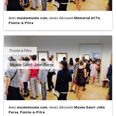
Avec
muséemusée.com
, venez découvrir
Mémorial ACTe
,
Pointe-à-Pitre
Pointe-à-Pitre
Musée Saint-John Perse
Avec
muséemusée.com
, venez découvrir
Musée Saint-John
Perse
,
Pointe-à-Pitre