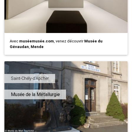
Avec
muséemusée.com
, venez découvrir
Musée du
Gévaudan
,
Mende
Saint-Chély-d'Apcher
Musée de la Métallurgie