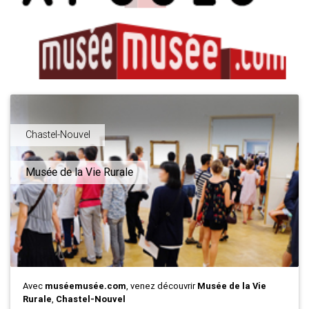
Chastel-Nouvel
Musée de la Vie Rurale
Avec
muséemusée.com
, venez découvrir
Musée de la Vie
Rurale
,
Chastel-Nouvel