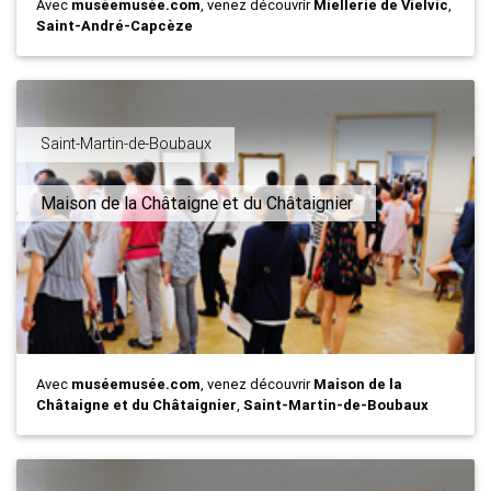
Avec
muséemusée.com
, venez découvrir
Miellerie de Vielvic
,
Saint-André-Capcèze
Saint-Martin-de-Boubaux
Maison de la Châtaigne et du Châtaignier
Avec
muséemusée.com
, venez découvrir
Maison de la
Châtaigne et du Châtaignier
,
Saint-Martin-de-Boubaux