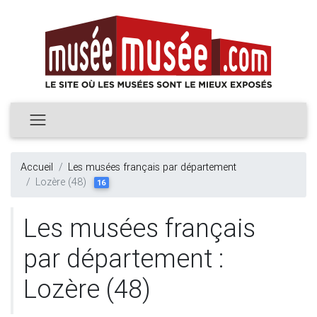
Accueil
Les musées français par département
Lozère (48)
16
Les musées français
par département :
Lozère (48)