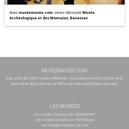
Avec
muséemusée.com
, venez découvrir
Musée
Archéologique et des Monnaies
,
Banassac
MUSÉEMUSÉE.COM
Avec près de 4 000 musées référencés, nous voulons rendre compte de la
diversité et de la richesse de l’offre culturelle et artistique nationale !
LES MUSÉES
Les musées français par département
Les musées français par thématique
Les musées français par ville