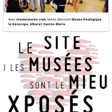
Avec
muséemusée.com
, venez découvrir
Musée Géologique
le Géoscope
,
Albaret-Sainte-Marie