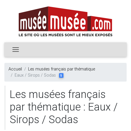
Accueil
Les musées français par thématique
Eaux / Sirops / Sodas
5
Les musées français
par thématique : Eaux /
Sirops / Sodas