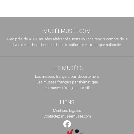
MUSÉEMUSÉE.COM
Avec près de 4 000 musées référencés, nous voulons rendre compte de la
diversité et de la richesse de l’offre culturelle et artistique nationale !
LES MUSÉES
Les musées français par département
Les musées français par thématique
Les musées français par ville
LIENS
Mentions légales
Contactez muséemusée.com