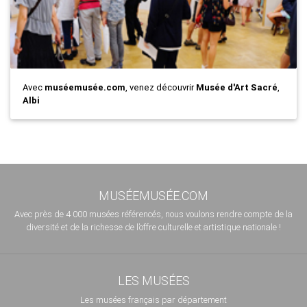
Avec
muséemusée.com
, venez découvrir
Musée d'Art Sacré
,
Albi
MUSÉEMUSÉE.COM
Avec près de 4 000 musées référencés, nous voulons rendre compte de la
diversité et de la richesse de l’offre culturelle et artistique nationale !
LES MUSÉES
Les musées français par département