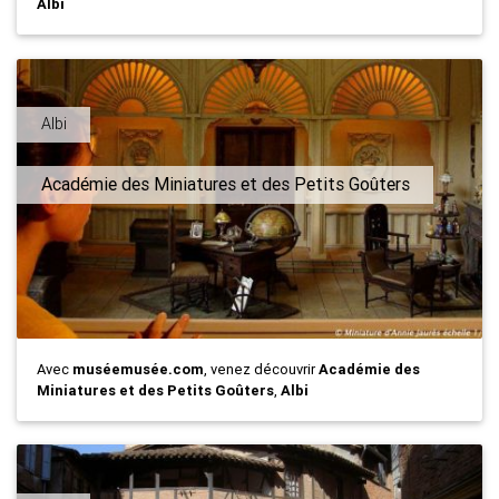
Albi
Albi
Académie des Miniatures et des Petits Goûters
Avec
muséemusée.com
, venez découvrir
Académie des
Miniatures et des Petits Goûters
,
Albi