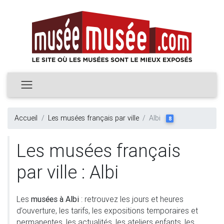
Accueil
Les musées français par ville
Albi
8
Les musées français
par ville : Albi
Les
musées à Albi
: retrouvez les jours et heures
d’ouverture, les tarifs, les expositions temporaires et
permanentes, les actualités, les ateliers enfants, les