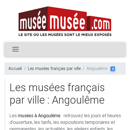
Accueil
Les musées français par ville
Angoulême
6
Les musées français
par ville : Angoulême
Les
musées à Angoulême
: retrouvez les jours et heures
d’ouverture, les tarifs, les expositions temporaires et
permanentes, les actualités, les ateliers enfants, les