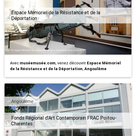
Espace Mémoriel de la Résistance et de la
Déportation
Avec
muséemusée.com
, venez découvrir
Espace Mémoriel
de la Résistance et de la Déportation
,
Angoulême
Angoulême
Fonds Régional d'Art Contemporain FRAC Poitou-
Charentes