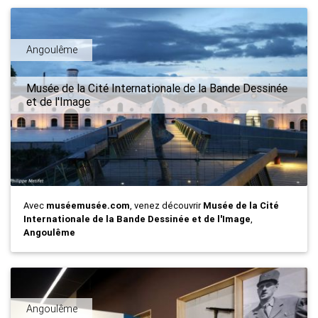
Angoulême
Musée de la Cité Internationale de la Bande Dessinée
et de l'Image
Avec
muséemusée.com
, venez découvrir
Musée de la Cité
Internationale de la Bande Dessinée et de l'Image
,
Angoulême
Angoulême