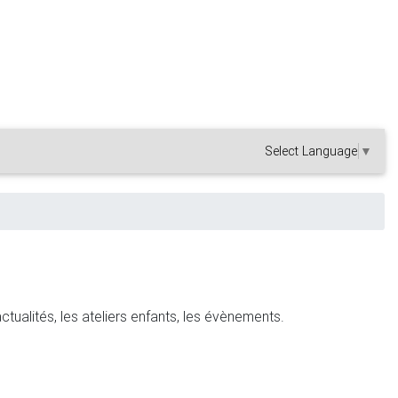
Select Language
▼
actualités, les ateliers enfants, les évènements.