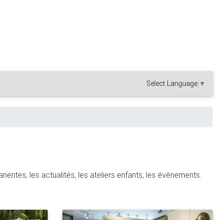
Select Language
▼
anentes, les actualités, les ateliers enfants, les évènements.