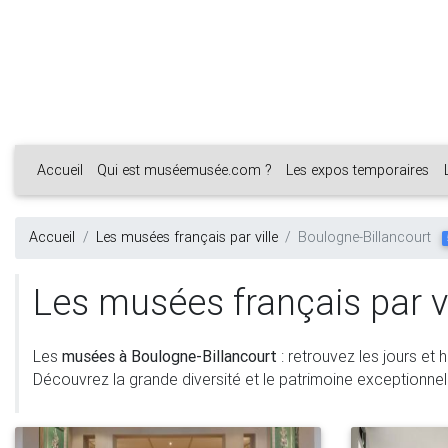
Accueil
Qui est muséemusée.com ?
Les expos temporaires
Accueil
Les musées français par ville
Boulogne-Billancourt
Les musées français par vi
Les
musées à Boulogne-Billancourt
: retrouvez les jours et 
Découvrez la grande diversité et le patrimoine exceptionnel