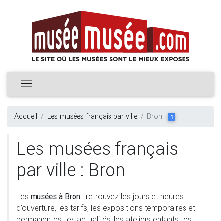
Accueil
Les musées français par ville
Bron
1
Les musées français
par ville : Bron
Les
musées à Bron
: retrouvez les jours et heures
d’ouverture, les tarifs, les expositions temporaires et
permanentes, les actualités, les ateliers enfants, les