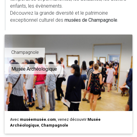
enfants, les évènements.
Découvrez la grande diversité et le patrimoine
exceptionnel culturel des
musées de Champagnole
.
Champagnole
Musée Archéologique
Avec
muséemusée.com
, venez découvrir
Musée
Archéologique
,
Champagnole