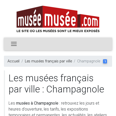
Accueil
Les musées français par ville
Champagnole
1
Les musées français
par ville : Champagnole
Les
musées à Champagnole
: retrouvez les jours et
heures d’ouverture, les tarifs, les expositions
temporaires et permanentes, les actualités, les ateliers