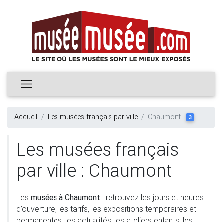
Accueil
Les musées français par ville
Chaumont
3
Les musées français
par ville : Chaumont
Les
musées à Chaumont
: retrouvez les jours et heures
d’ouverture, les tarifs, les expositions temporaires et
permanentes, les actualités, les ateliers enfants, les