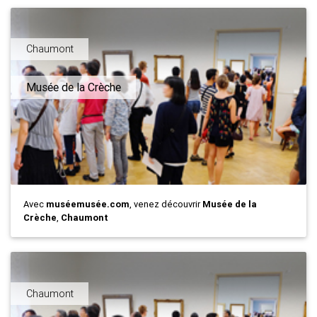
Chaumont
Musée de la Crèche
Avec
muséemusée.com
, venez découvrir
Musée de la
Crèche
,
Chaumont
Chaumont