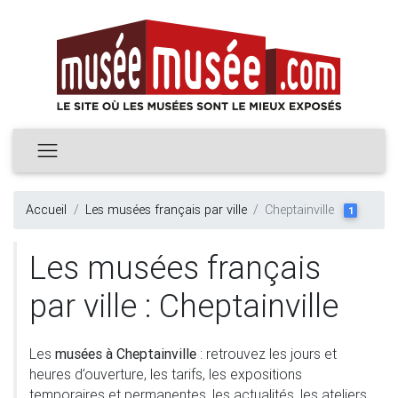
Accueil
Les musées français par ville
Cheptainville
1
Les musées français
par ville : Cheptainville
Les
musées à Cheptainville
: retrouvez les jours et
heures d’ouverture, les tarifs, les expositions
temporaires et permanentes, les actualités, les ateliers