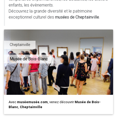
enfants, les évènements.
Découvrez la grande diversité et le patrimoine
exceptionnel culturel des
musées de Cheptainville
.
Cheptainville
Musée de Bois-Blanc
Avec
muséemusée.com
, venez découvrir
Musée de Bois-
Blanc
,
Cheptainville