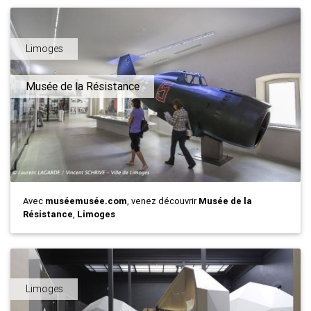
Limoges
Musée de la Résistance
Avec
muséemusée.com
, venez découvrir
Musée de la
Résistance
,
Limoges
Limoges