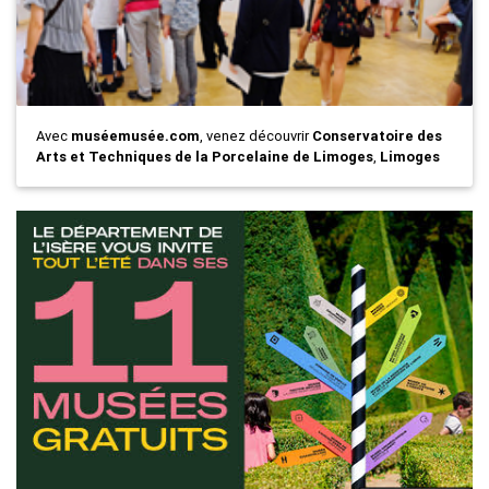
Avec
muséemusée.com
, venez découvrir
Conservatoire des
Arts et Techniques de la Porcelaine de Limoges
,
Limoges