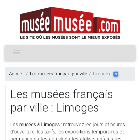
Accueil
Les musées français par ville
Limoges
9
Les musées français
par ville : Limoges
Les
musées à Limoges
: retrouvez les jours et heures
d’ouverture, les tarifs, les expositions temporaires et
permanentes, les actualités, les ateliers enfants, les