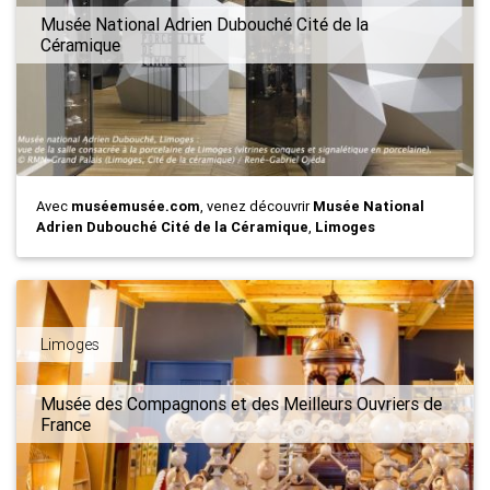
Musée National Adrien Dubouché Cité de la
Céramique
Avec
muséemusée.com
, venez découvrir
Musée National
Adrien Dubouché Cité de la Céramique
,
Limoges
Limoges
Musée des Compagnons et des Meilleurs Ouvriers de
France