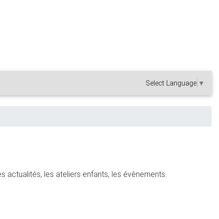
Select Language
▼
es actualités, les ateliers enfants, les évènements.