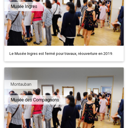
Musée Ingres
Le Musée Ingres est fermé pour travaux, réouverture en 2019.
Montauban
Musée des Compagnons