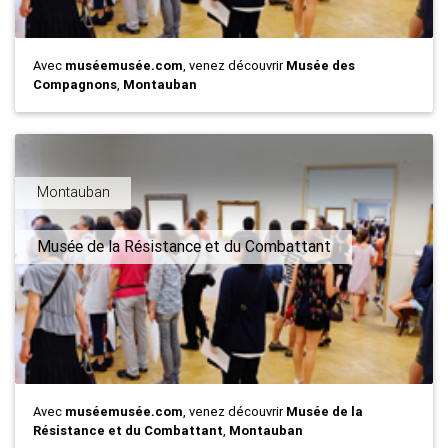
Avec
muséemusée.com
, venez découvrir
Musée des
Compagnons
,
Montauban
Montauban
Musée de la Résistance et du Combattant
Avec
muséemusée.com
, venez découvrir
Musée de la
Résistance et du Combattant
,
Montauban