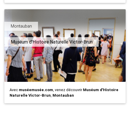
Montauban
Muséum d'Histoire Naturelle Victor-Brun
Avec
muséemusée.com
, venez découvrir
Muséum d'Histoire
Naturelle Victor-Brun
,
Montauban