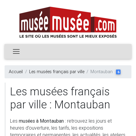
Accueil
Les musées français par ville
Montauban
6
Les musées français
par ville : Montauban
Les
musées à Montauban
: retrouvez les jours et
heures d’ouverture, les tarifs, les expositions
temporaires et permanentes, les actualités, les ateliers