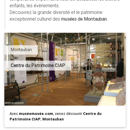
enfants, les évènements.
Découvrez la grande diversité et le patrimoine
exceptionnel culturel des
musées de Montauban
.
Montauban
Centre du Patrimoine CIAP
Avec
muséemusée.com
, venez découvrir
Centre du
Patrimoine CIAP
,
Montauban