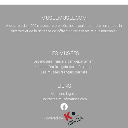
MUSÉEMUSÉE.COM
Avec près de 4 000 musées référencés, nous voulons rendre compte de la
diversité et de la richesse de l’offre culturelle et artistique nationale !
LES MUSÉES
Les musées français par département
Les musées français par thématique
Les musées français par ville
LIENS
Mentions légales
Contactez muséemusée.com
Powered by