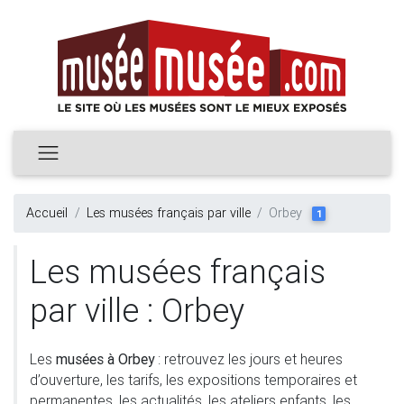
Accueil
Les musées français par ville
Orbey
1
Les musées français
par ville : Orbey
Les
musées à Orbey
: retrouvez les jours et heures
d’ouverture, les tarifs, les expositions temporaires et
permanentes, les actualités, les ateliers enfants, les