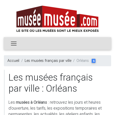
Accueil
Les musées français par ville
Orléans
6
Les musées français
par ville : Orléans
Les
musées à Orléans
: retrouvez les jours et heures
d’ouverture, les tarifs, les expositions temporaires et
permanentes, les actualités, les ateliers enfants, les