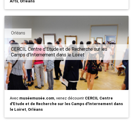
Arts
,
Orléans
Orléans
CERCIL Centre d'Etude et de Recherche sur les
Camps d'Internement dans le Loiret
Avec
muséemusée.com
, venez découvrir
CERCIL Centre
d'Etude et de Recherche sur les Camps d'Internement dans
le Loiret
,
Orléans