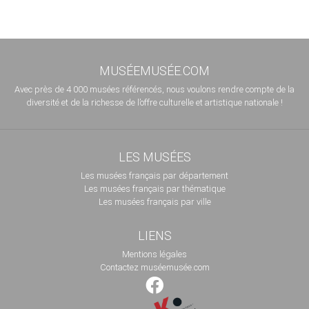
MUSÉEMUSÉE.COM
Avec près de 4 000 musées référencés, nous voulons rendre compte de la
diversité et de la richesse de l’offre culturelle et artistique nationale !
LES MUSÉES
Les musées français par département
Les musées français par thématique
Les musées français par ville
LIENS
Mentions légales
Contactez muséemusée.com