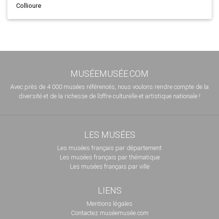
Collioure
MUSÉEMUSÉE.COM
Avec près de 4 000 musées référencés, nous voulons rendre compte de la
diversité et de la richesse de l’offre culturelle et artistique nationale !
LES MUSÉES
Les musées français par département
Les musées français par thématique
Les musées français par ville
LIENS
Mentions légales
Contactez muséemusée.com