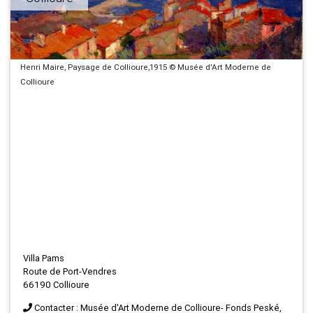
Henri Maire, Paysage de Collioure,1915 © Musée d'Art Moderne de
Collioure
Villa Pams
Route de Port-Vendres
66190 Collioure
Contacter : Musée d'Art Moderne de Collioure- Fonds Peské,