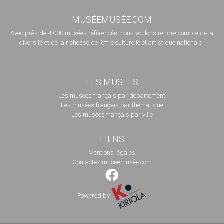
MUSÉEMUSÉE.COM
Avec près de 4 000 musées référencés, nous voulons rendre compte de la
diversité et de la richesse de l’offre culturelle et artistique nationale !
LES MUSÉES
Les musées français par département
Les musées français par thématique
Les musées français par ville
LIENS
Mentions légales
Contactez muséemusée.com
Powered by