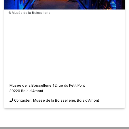
© Musée de la Boissellerie
Musée de la Boissellerie 12 rue du Petit Pont
39220 Bois d'Amont
Contacter : Musée de la Boissellerie, Bois d'Amont