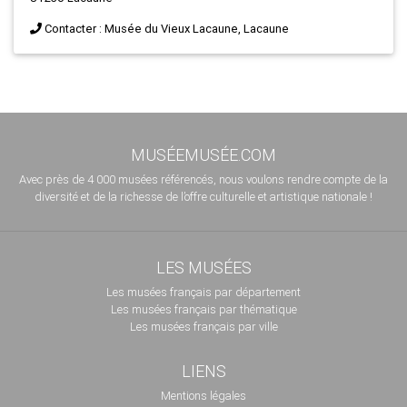
Contacter : Musée du Vieux Lacaune, Lacaune
MUSÉEMUSÉE.COM
Avec près de 4 000 musées référencés, nous voulons rendre compte de la
diversité et de la richesse de l’offre culturelle et artistique nationale !
LES MUSÉES
Les musées français par département
Les musées français par thématique
Les musées français par ville
LIENS
Mentions légales