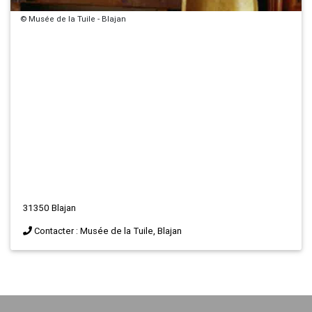
© Musée de la Tuile - Blajan
31350 Blajan
Contacter : Musée de la Tuile, Blajan