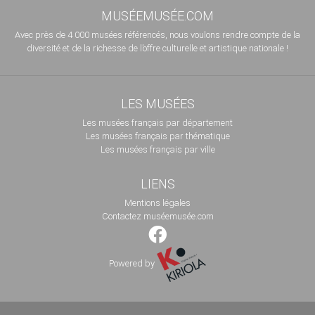
MUSÉEMUSÉE.COM
Avec près de 4 000 musées référencés, nous voulons rendre compte de la
diversité et de la richesse de l’offre culturelle et artistique nationale !
LES MUSÉES
Les musées français par département
Les musées français par thématique
Les musées français par ville
LIENS
Mentions légales
Contactez muséemusée.com
Powered by