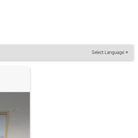
Select Language
▼