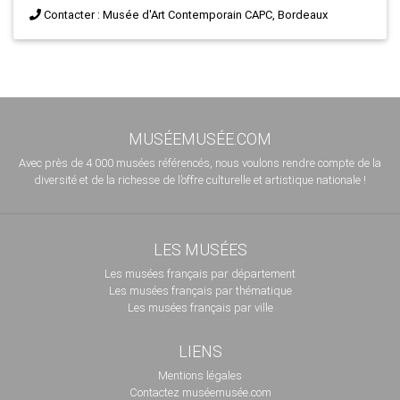
Contacter : Musée d'Art Contemporain CAPC, Bordeaux
MUSÉEMUSÉE.COM
Avec près de 4 000 musées référencés, nous voulons rendre compte de la
diversité et de la richesse de l’offre culturelle et artistique nationale !
LES MUSÉES
Les musées français par département
Les musées français par thématique
Les musées français par ville
LIENS
Mentions légales
Contactez muséemusée.com