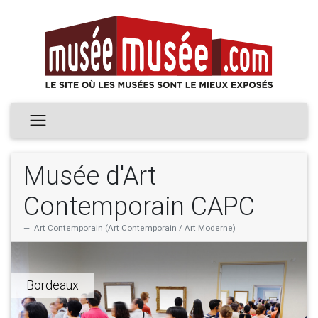
Musée d'Art
Contemporain CAPC
Art Contemporain (Art Contemporain / Art Moderne)
Bordeaux