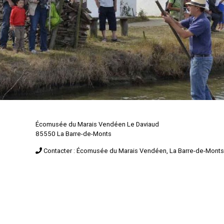
Écomusée du Marais Vendéen Le Daviaud
85550 La Barre-de-Monts
Contacter : Écomusée du Marais Vendéen, La Barre-de-Monts