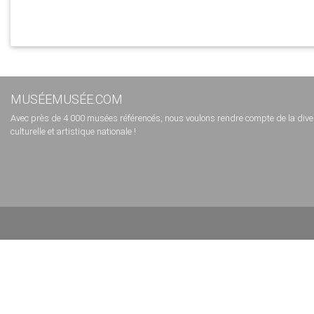
MUSÉEMUSÉE.COM
Avec près de 4 000 musées référencés, nous voulons rendre compte de la diversi
culturelle et artistique nationale !