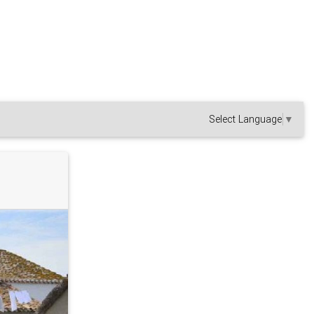
Select Language
▼