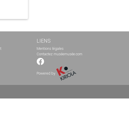
LIENS
t
Mentions légales
Contactez muséemusée.com
Powered by