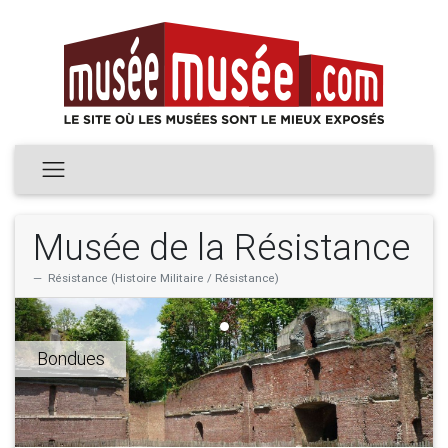
Musée de la Résistance
Résistance (Histoire Militaire / Résistance)
Bondues