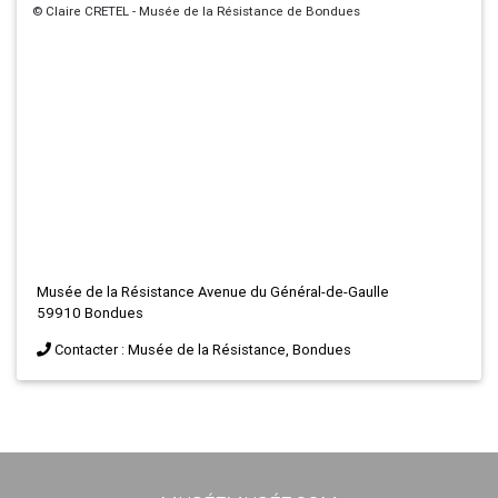
© Claire CRETEL - Musée de la Résistance de Bondues
Musée de la Résistance Avenue du Général-de-Gaulle
59910 Bondues
Contacter : Musée de la Résistance, Bondues