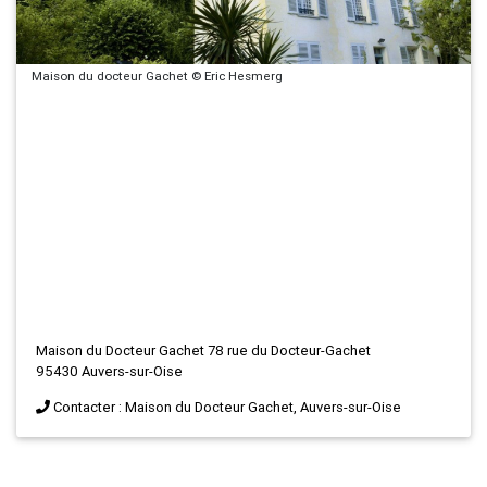
Maison du docteur Gachet © Eric Hesmerg
Maison du Docteur Gachet 78 rue du Docteur-Gachet
95430 Auvers-sur-Oise
Contacter : Maison du Docteur Gachet, Auvers-sur-Oise