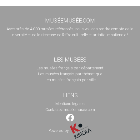
MUSÉEMUSÉE.COM
Avec près de 4 000 musées référencés, nous voulons rendre compte de la
diversité et de la richesse de l’offre culturelle et artistique nationale !
LES MUSÉES
Les musées français par département
Les musées français par thématique
Les musées français par ville
LIENS
Mentions légales
Contactez muséemusée.com
Powered by