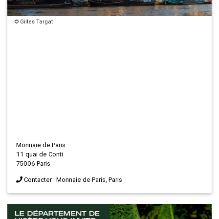
© Gilles Targat
Monnaie de Paris
11 quai de Conti
75006 Paris
Contacter : Monnaie de Paris, Paris