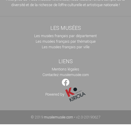
diversité et de la richesse de l’offre culturelle et artistique nationale !
LES MUSÉES
Les musées français par département
Les musées français par thématique
Les musées français par ville
LIENS
Mentions légales
Contactez muséemusée.com
Powered by
© 2019
muséemusée.com
• v2.0-20190627