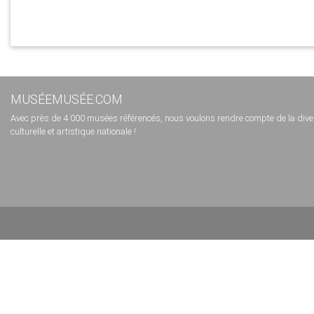
MUSÉEMUSÉE.COM
Avec près de 4 000 musées référencés, nous voulons rendre compte de la diversi
culturelle et artistique nationale !