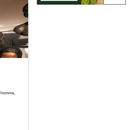
 l'Homme,