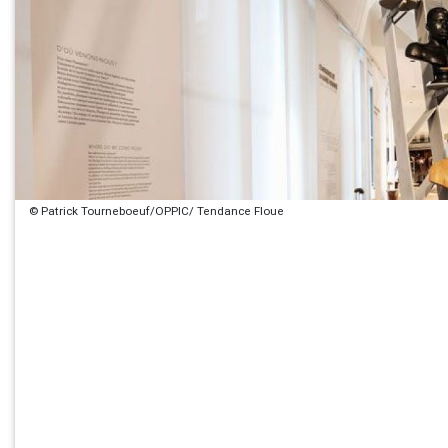
© Patrick Tourneboeuf/OPPIC/ Tendance Floue