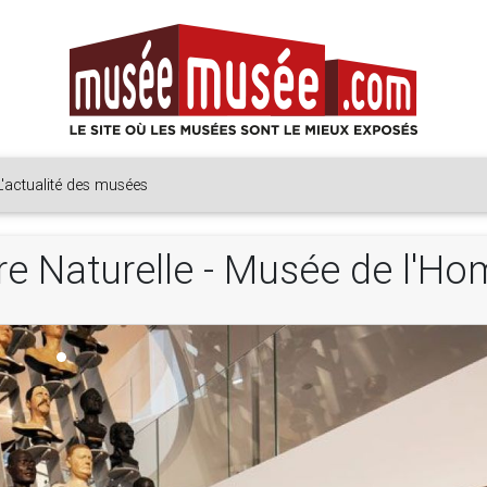
L'actualité des musées
re Naturelle - Musée de l'H