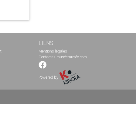
LIENS
t
Mentions légales
Contactez muséemusée.com
Powered by