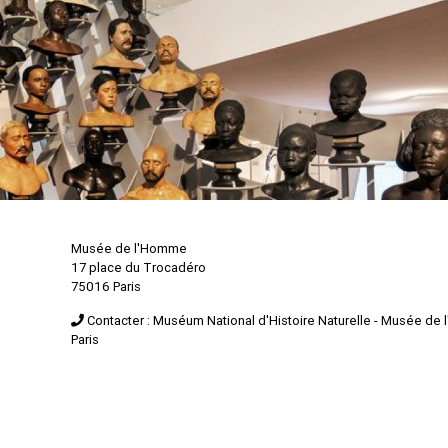
Musée de l'Homme
17 place du Trocadéro
75016 Paris
Contacter : Muséum National d'Histoire Naturelle - Musée de
Paris