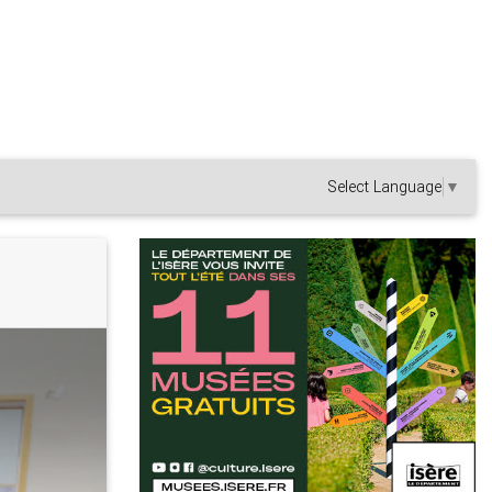
Select Language
▼