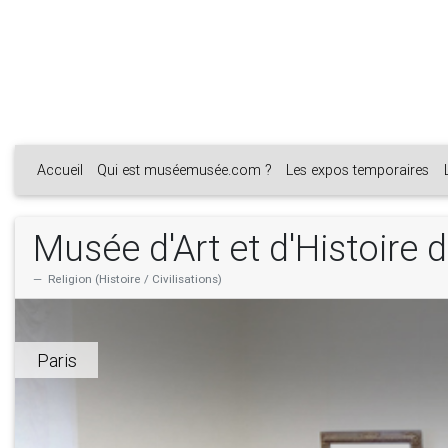
Accueil
Qui est muséemusée.com ?
Les expos temporaires
Musée d'Art et d'Histoire
Religion (Histoire / Civilisations)
Paris