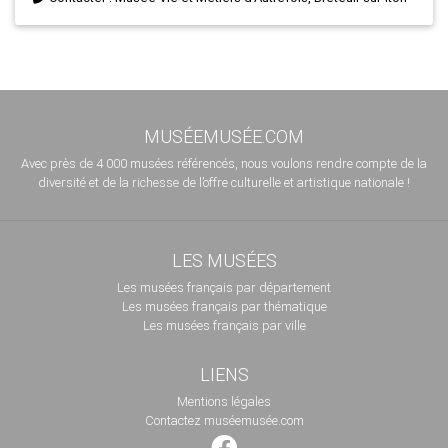
MUSÉEMUSÉE.COM
Avec près de 4 000 musées référencés, nous voulons rendre compte de la
diversité et de la richesse de l’offre culturelle et artistique nationale !
LES MUSÉES
Les musées français par département
Les musées français par thématique
Les musées français par ville
LIENS
Mentions légales
Contactez muséemusée.com