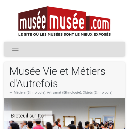
Musée Vie et Métiers
d'Autrefois
Métiers (Ethnologie), Artisanat (Ethnologie), Objets (Ethnologie)
Breteuil-sur-Iton