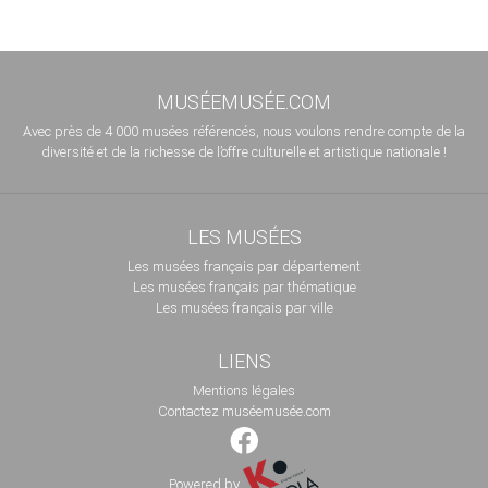
MUSÉEMUSÉE.COM
Avec près de 4 000 musées référencés, nous voulons rendre compte de la
diversité et de la richesse de l’offre culturelle et artistique nationale !
LES MUSÉES
Les musées français par département
Les musées français par thématique
Les musées français par ville
LIENS
Mentions légales
Contactez muséemusée.com
Powered by