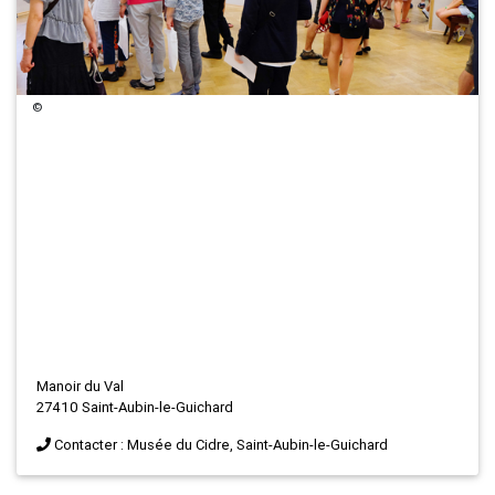
©
Manoir du Val
27410 Saint-Aubin-le-Guichard
Contacter : Musée du Cidre, Saint-Aubin-le-Guichard