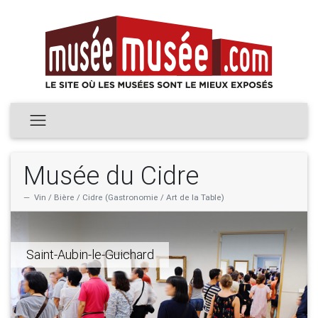
Musée du Cidre
Vin / Bière / Cidre (Gastronomie / Art de la Table)
Saint-Aubin-le-Guichard