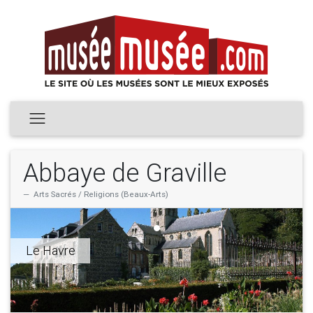
Abbaye de Graville
Arts Sacrés / Religions (Beaux-Arts)
Le Havre