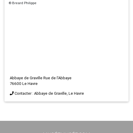
© Breard Philippe
Abbaye de Graville Rue de l'Abbaye
76600 Le Havre
Contacter : Abbaye de Graville, Le Havre