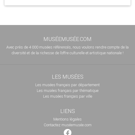
MUSÉEMUSÉE.COM
Avec près de 4 000 musées référencés, nous voulons rendre compte de la
diversité et de la richesse de l’offre culturelle et artistique nationale !
LES MUSÉES
Les musées français par département
Les musées français par thématique
Les musées français par ville
LIENS
Mentions légales
Contactez muséemusée.com