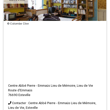
© Colombe Clier
Centre Abbé Pierre - Emmaüs Lieu de Mémoire, Lieu de Vie
Route d'Emmaüs
76690 Esteville
Contacter : Centre Abbé Pierre - Emmaüs Lieu de Mémoire,
Lieu de Vie, Esteville