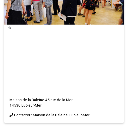
©
Maison de la Baleine 45 rue de la Mer
14530 Luc-sur-Mer
Contacter : Maison de la Baleine, Luc-sur-Mer