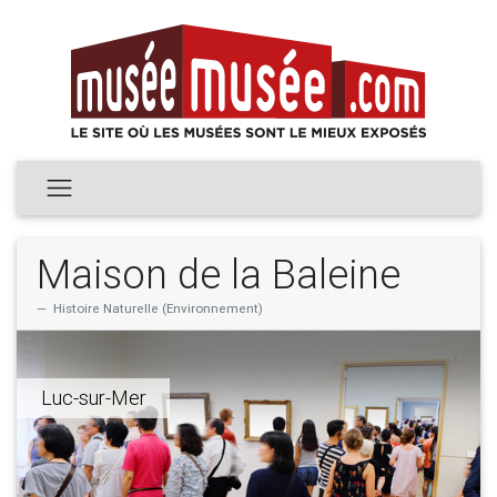
Maison de la Baleine
Histoire Naturelle (Environnement)
Luc-sur-Mer