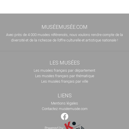
MUSÉEMUSÉE.COM
Avec près de 4 000 musées référencés, nous voulons rendre compte de la
diversité et de la richesse de l’offre culturelle et artistique nationale !
LES MUSÉES
Les musées français par département
Les musées français par thématique
Les musées français par ville
LIENS
Mentions légales
Contactez muséemusée.com
Powered by