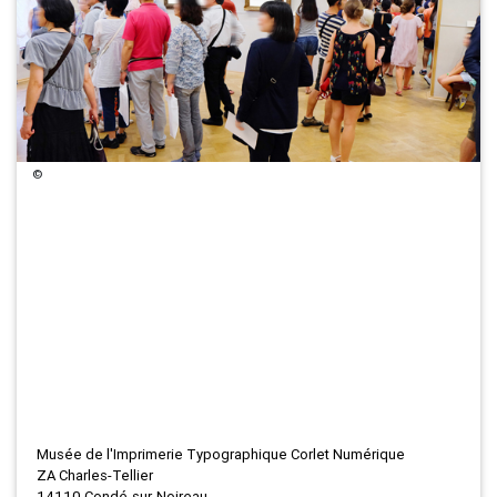
©
Musée de l'Imprimerie Typographique Corlet Numérique
ZA Charles-Tellier
14110 Condé-sur-Noireau