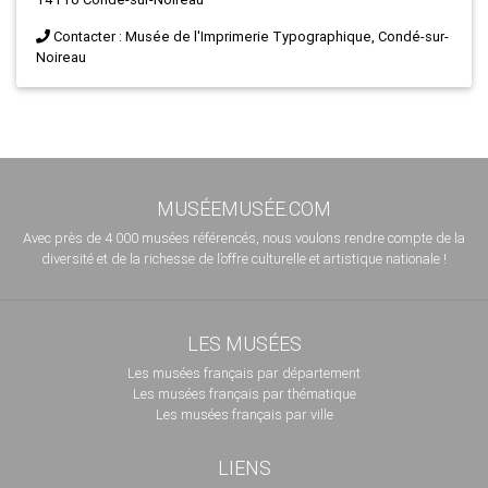
Contacter : Musée de l'Imprimerie Typographique, Condé-sur-
Noireau
MUSÉEMUSÉE.COM
Avec près de 4 000 musées référencés, nous voulons rendre compte de la
diversité et de la richesse de l’offre culturelle et artistique nationale !
LES MUSÉES
Les musées français par département
Les musées français par thématique
Les musées français par ville
LIENS