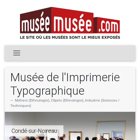
Musée de l'Imprimerie
Typographique
Métiers (Ethnologie), Objets (Ethnologie), Industrie (Sciences /
Techniques)
Condé-sur-Noireau