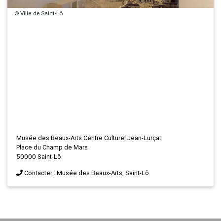
© Ville de Saint-Lô
Musée des Beaux-Arts Centre Culturel Jean-Lurçat
Place du Champ de Mars
50000 Saint-Lô
Contacter : Musée des Beaux-Arts, Saint-Lô