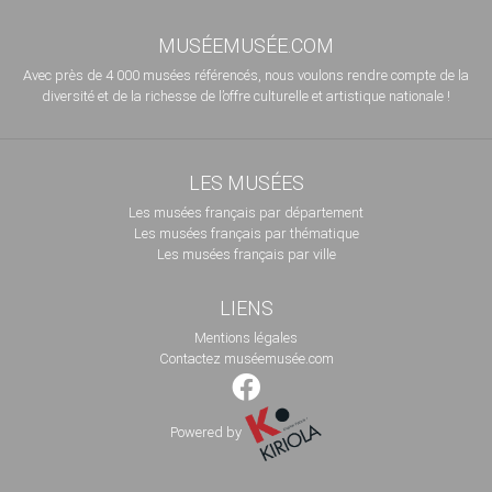
MUSÉEMUSÉE.COM
Avec près de 4 000 musées référencés, nous voulons rendre compte de la
diversité et de la richesse de l’offre culturelle et artistique nationale !
LES MUSÉES
Les musées français par département
Les musées français par thématique
Les musées français par ville
LIENS
Mentions légales
Contactez muséemusée.com
Powered by