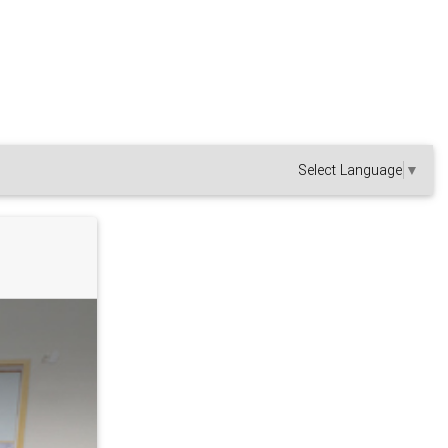
Select Language
▼