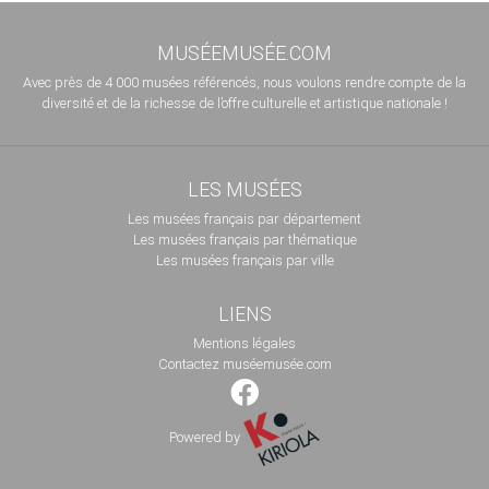
MUSÉEMUSÉE.COM
Avec près de 4 000 musées référencés, nous voulons rendre compte de la
diversité et de la richesse de l’offre culturelle et artistique nationale !
LES MUSÉES
Les musées français par département
Les musées français par thématique
Les musées français par ville
LIENS
Mentions légales
Contactez muséemusée.com
Powered by