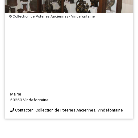
© Collection de Poteries Anciennes - Vindefontaine
Mairie
50250 Vindefontaine
Contacter : Collection de Poteries Anciennes, Vindefontaine