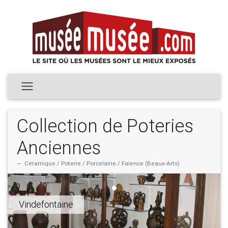
Collection de Poteries
Anciennes
Céramique / Poterie / Porcelaine / Faïence (Beaux-Arts)
Vindefontaine