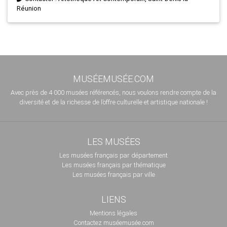
Réunion
MUSÉEMUSÉE.COM
Avec près de 4 000 musées référencés, nous voulons rendre compte de la
diversité et de la richesse de l’offre culturelle et artistique nationale !
LES MUSÉES
Les musées français par département
Les musées français par thématique
Les musées français par ville
LIENS
Mentions légales
Contactez muséemusée.com