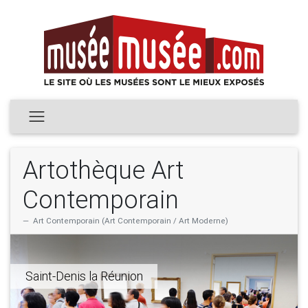
Artothèque Art
Contemporain
Art Contemporain (Art Contemporain / Art Moderne)
Saint-Denis la Réunion