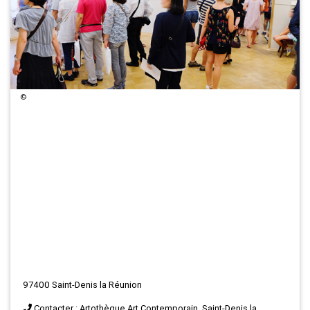
©
97400 Saint-Denis la Réunion
Contacter : Artothèque Art Contemporain, Saint-Denis la