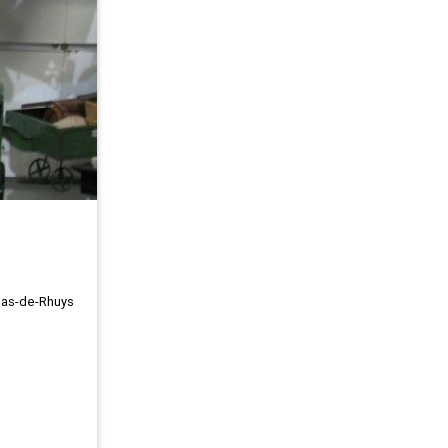
ldas-de-Rhuys