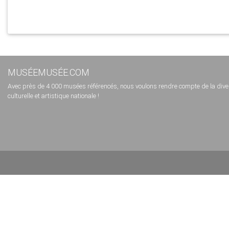
MUSÉEMUSÉE.COM
Avec près de 4 000 musées référencés, nous voulons rendre compte de la diversi
culturelle et artistique nationale !