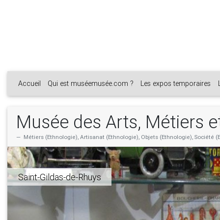
Accueil
Qui est muséemusée.com ?
Les expos temporaires
Musée des Arts, Métiers
Métiers (Ethnologie), Artisanat (Ethnologie), Objets (Ethnologie), Société 
Saint-Gildas-de-Rhuys