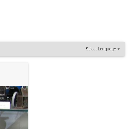
Select Language
▼