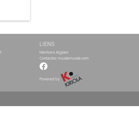
LIENS
t
Mentions légales
Contactez muséemusée.com
Powered by