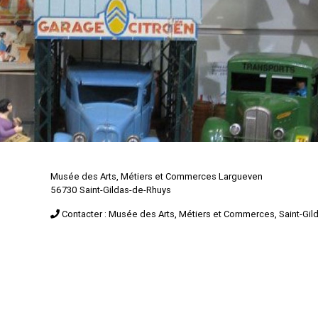
Musée des Arts, Métiers et Commerces Largueven
56730 Saint-Gildas-de-Rhuys
Contacter : Musée des Arts, Métiers et Commerces, Saint-Gi