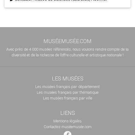
MUSÉEMUSÉE.COM
Avec près de 4 000 musées référencés, nous voulons rendre compte de la
diversité et de la richesse de l’offre culturelle et artistique nationale !
LES MUSÉES
Les musées français par département
Les musées français par thématique
Les musées français par ville
LIENS
Mentions légales
Contactez muséemusée.com