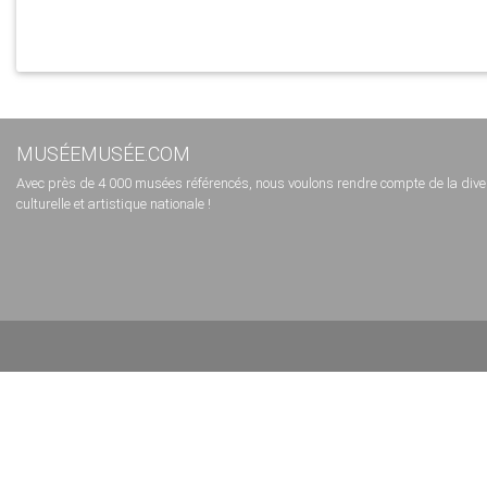
MUSÉEMUSÉE.COM
Avec près de 4 000 musées référencés, nous voulons rendre compte de la diversi
culturelle et artistique nationale !