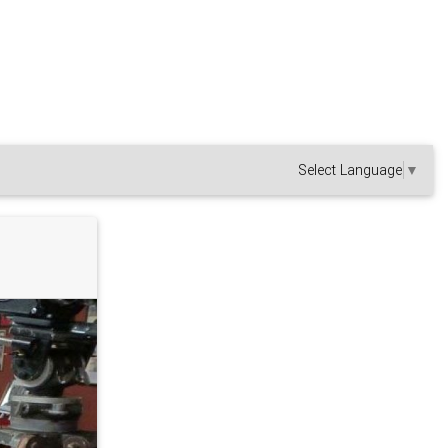
Select Language
▼