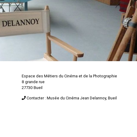
Espace des Métiers du Cinéma et de la Photographie
8 grande rue
27730 Bueil
Contacter : Musée du Cinéma Jean Delannoy, Bueil