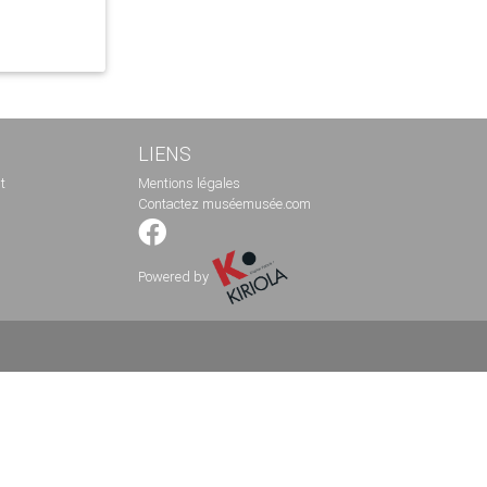
LIENS
t
Mentions légales
Contactez muséemusée.com
Powered by