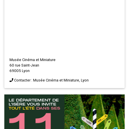
Musée Cinéma et Miniature
60 rue Saint-Jean
69005 Lyon
Contacter : Musée Cinéma et Miniature, Lyon