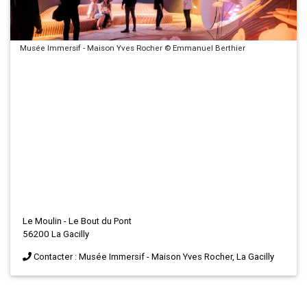
Musée Immersif - Maison Yves Rocher © Emmanuel Berthier
Le Moulin - Le Bout du Pont
56200 La Gacilly
Contacter : Musée Immersif - Maison Yves Rocher, La Gacilly