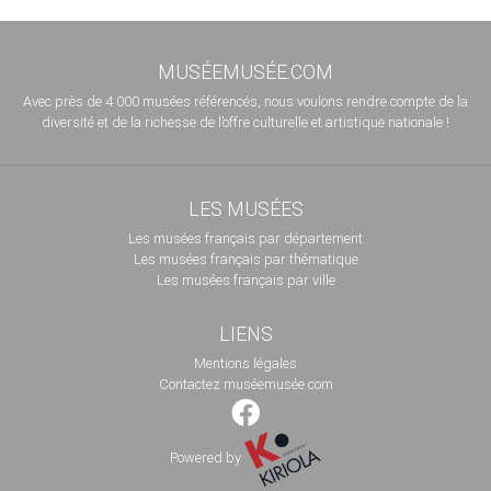
MUSÉEMUSÉE.COM
Avec près de 4 000 musées référencés, nous voulons rendre compte de la
diversité et de la richesse de l’offre culturelle et artistique nationale !
LES MUSÉES
Les musées français par département
Les musées français par thématique
Les musées français par ville
LIENS
Mentions légales
Contactez muséemusée.com
Powered by