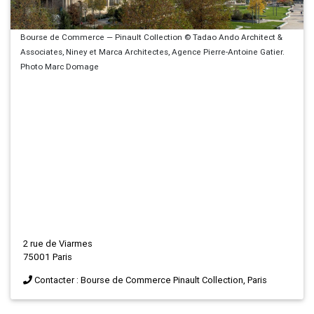
Bourse de Commerce — Pinault Collection © Tadao Ando Architect &
Associates, Niney et Marca Architectes, Agence Pierre-Antoine Gatier.
Photo Marc Domage
2 rue de Viarmes
75001 Paris
Contacter : Bourse de Commerce Pinault Collection, Paris