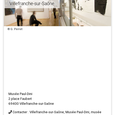
Villefranche-sur-Saône
© G. Perret
Musée Paul-Dini
2 place Faubert
69400 Villefranche-sur-Saône
Contacter : Villefranche-sur-Saône, Musée Paul-Dini, musée