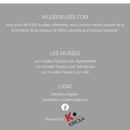
MUSÉEMUSÉE.COM
Avec près de 4 000 musées référencés, nous voulons rendre compte de la
diversité et de la richesse de l’offre culturelle et artistique nationale !
LES MUSÉES
Les musées français par département
Les musées français par thématique
Les musées français par ville
LIENS
Mentions légales
Contactez muséemusée.com
Powered by