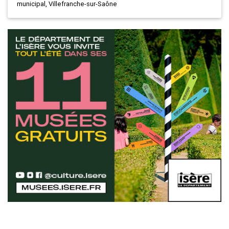
municipal, Villefranche-sur-Saône