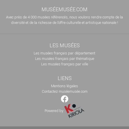
MUSÉEMUSÉE.COM
Avec près de 4 000 musées référencés, nous voulons rendre compte de la
diversité et de la richesse de l’offre culturelle et artistique nationale !
LES MUSÉES
Les musées français par département
Les musées français par thématique
Les musées français par ville
LIENS
Mentions légales
Contactez muséemusée.com
Powered by