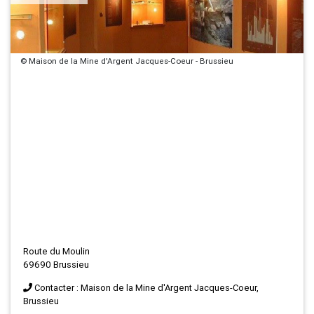
© Maison de la Mine d'Argent Jacques-Coeur - Brussieu
Route du Moulin
69690 Brussieu
Contacter : Maison de la Mine d'Argent Jacques-Coeur,
Brussieu