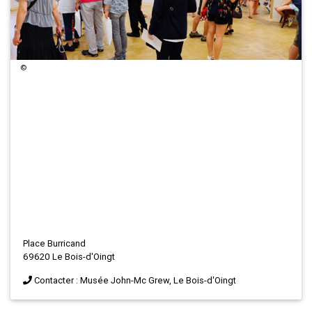
©
Place Burricand
69620 Le Bois-d'Oingt
Contacter : Musée John-Mc Grew, Le Bois-d'Oingt