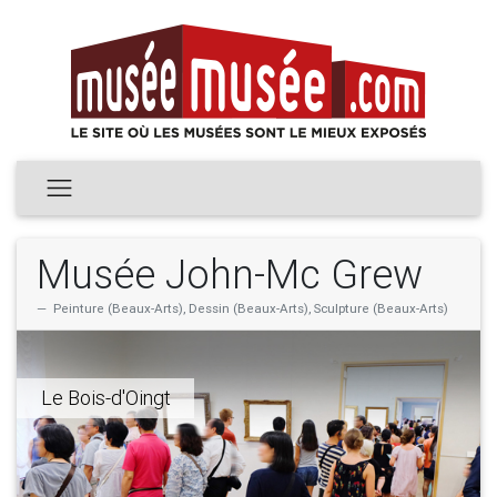
Musée John-Mc Grew
Peinture (Beaux-Arts), Dessin (Beaux-Arts), Sculpture (Beaux-Arts)
Le Bois-d'Oingt