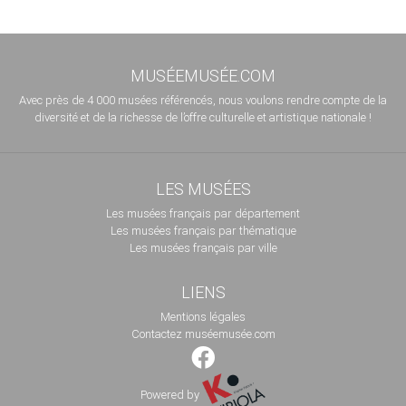
MUSÉEMUSÉE.COM
Avec près de 4 000 musées référencés, nous voulons rendre compte de la
diversité et de la richesse de l’offre culturelle et artistique nationale !
LES MUSÉES
Les musées français par département
Les musées français par thématique
Les musées français par ville
LIENS
Mentions légales
Contactez muséemusée.com
Powered by