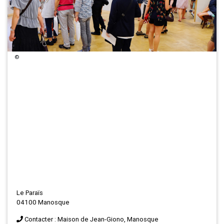
©
Le Paraïs
04100 Manosque
Contacter : Maison de Jean-Giono, Manosque