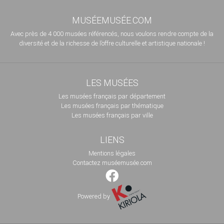
MUSÉEMUSÉE.COM
Avec près de 4 000 musées référencés, nous voulons rendre compte de la
diversité et de la richesse de l’offre culturelle et artistique nationale !
LES MUSÉES
Les musées français par département
Les musées français par thématique
Les musées français par ville
LIENS
Mentions légales
Contactez muséemusée.com
Powered by