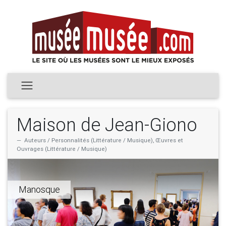
Maison de Jean-Giono
Auteurs / Personnalités (Littérature / Musique), Œuvres et
Ouvrages (Littérature / Musique)
Manosque