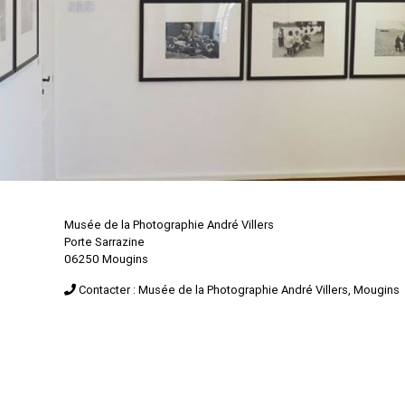
Musée de la Photographie André Villers
Porte Sarrazine
06250 Mougins
Contacter : Musée de la Photographie André Villers, Mougins