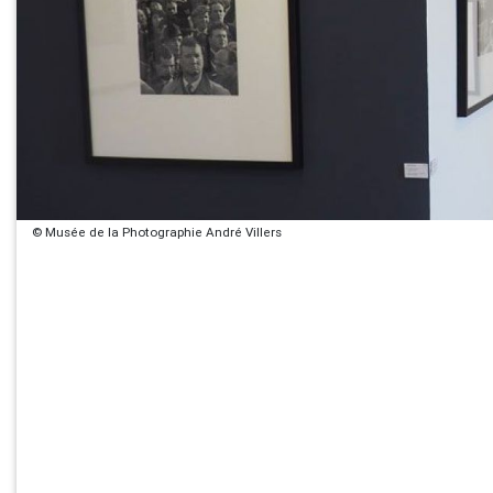
© Musée de la Photographie André Villers