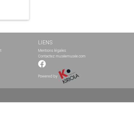
LIENS
t
Mentions légales
Contactez muséemusée.com
Powered by