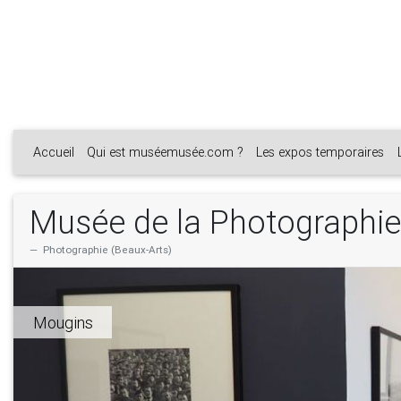
Accueil
Qui est muséemusée.com ?
Les expos temporaires
Musée de la Photographie 
Photographie (Beaux-Arts)
Mougins