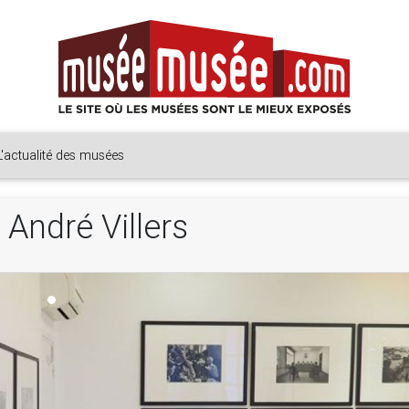
L'actualité des musées
André Villers