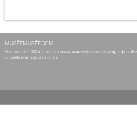
MUSÉEMUSÉE.COM
Avec près de 4 000 musées référencés, nous voulons rendre compte de la diversi
culturelle et artistique nationale !