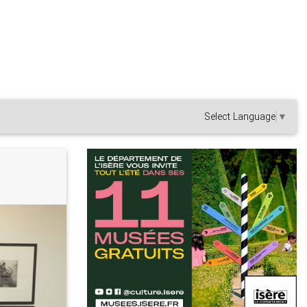
Select Language
▼